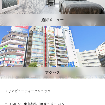
施術メニュー
アクセス
メリアビューティークリニック
〒141-0022 東京都品川区東五反田5-27-10