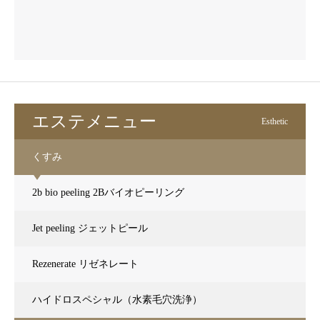
エステメニュー
Esthetic
くすみ
2b bio peeling 2Bバイオピーリング
Jet peeling ジェットピール
Rezenerate リゼネレート
ハイドロスペシャル（水素毛穴洗浄）