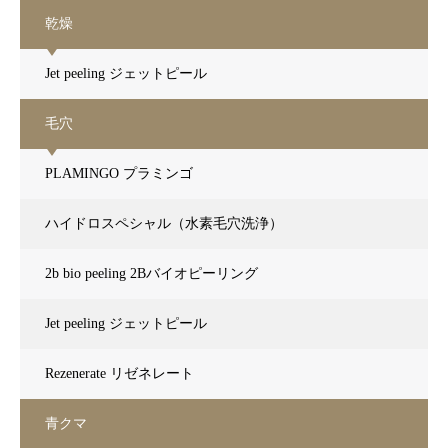
乾燥
Jet peeling ジェットピール
毛穴
PLAMINGO プラミンゴ
ハイドロスペシャル（水素毛穴洗浄）
2b bio peeling 2Bバイオピーリング
Jet peeling ジェットピール
Rezenerate リゼネレート
青クマ