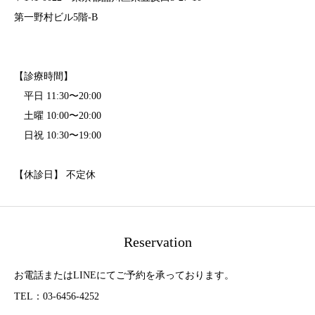
第一野村ビル5階-B
【診療時間】
平日 11:30〜20:00
土曜 10:00〜20:00
日祝 10:30〜19:00
【休診日】 不定休
Reservation
お電話またはLINEにてご予約を承っております。
TEL：03-6456-4252