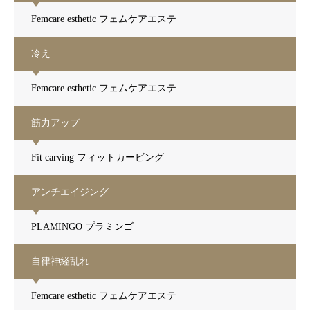
Femcare esthetic フェムケアエステ
冷え
Femcare esthetic フェムケアエステ
筋力アップ
Fit carving フィットカービング
アンチエイジング
PLAMINGO プラミンゴ
自律神経乱れ
Femcare esthetic フェムケアエステ