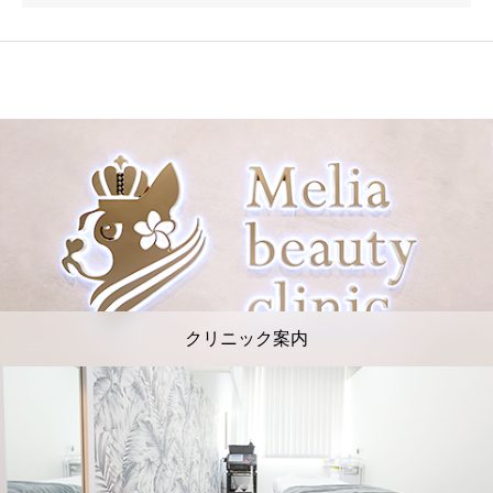
クリニック案内