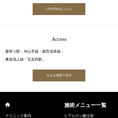
LINE予約はこちら
Access
最寄り駅：JR山手線・都営浅草線・
東急池上線「五反田駅」
大きな地図で表示
施術メニュー一覧
クリニック案内
ヒアルロン酸注射