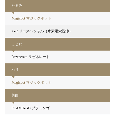
たるみ
Magicpot マジックポット
ハイドロスペシャル（水素毛穴洗浄）
こじわ
Rezenerate リゼネレート
ハリ
Magicpot マジックポット
美白
PLAMINGO プラミンゴ