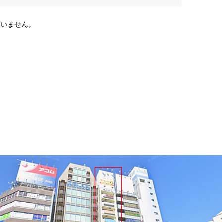
ざいません。