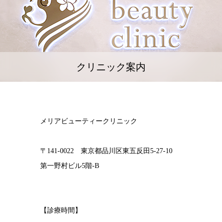
クリニック案内
メリアビューティークリニック
〒141-0022 東京都品川区東五反田5-27-10
第一野村ビル5階-B
【診療時間】