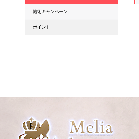
施術キャンペーン
ポイント