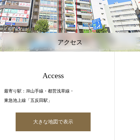
アクセス
Access
最寄り駅：JR山手線・都営浅草線・
東急池上線「五反田駅」
大きな地図で表示