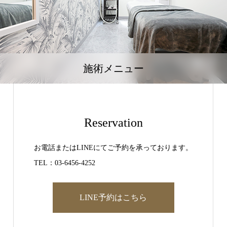
施術メニュー
Reservation
お電話またはLINEにてご予約を承っております。
TEL：03-6456-4252
LINE予約はこちら