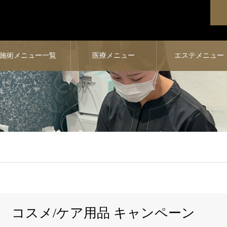
施術メニュー一覧
医療メニュー
エステメニュー
コスメ/ケア用品 キャンペーン