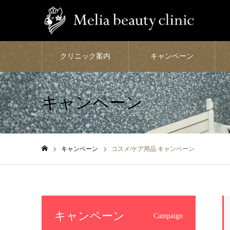
クリニック案内
キャンペーン
キャンペーン
キャンペーン
コスメ/ケア用品 キャンペーン
ホーム
キャンペーン
Campaign