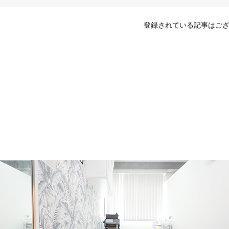
登録されている記事はご