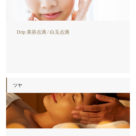
Drip 美容点滴 / 白玉点滴
ツヤ