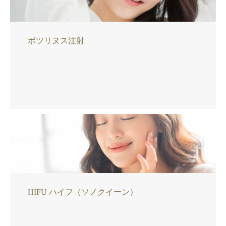
ボツリヌス注射
HIFU ハイフ（ソノクイーン）