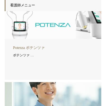
看護師メニュー
Potenza ポテンツァ
ポテンツァ …