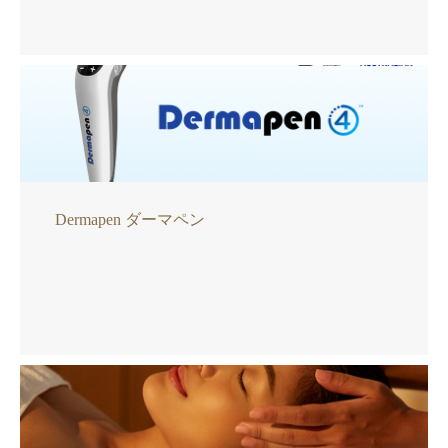
Dermapen ダーマペン