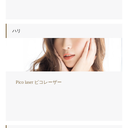
ハリ
Pico laser ピコレーザー