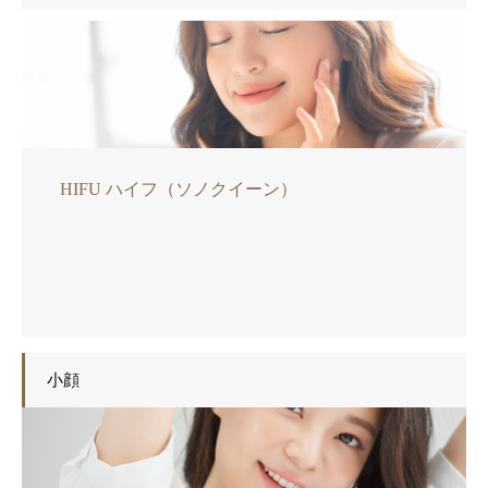
HIFU ハイフ（ソノクイーン）
小顔