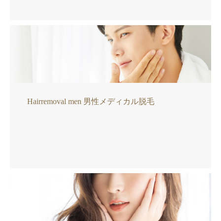
Hairremoval men 男性メディカル脱毛