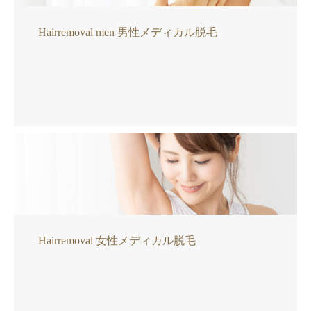
Hairremoval men 男性メディカル脱毛
Hairremoval 女性メディカル脱毛