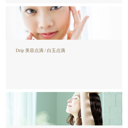
Drip 美容点滴 / 白玉点滴