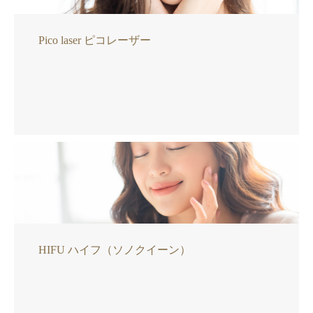
Pico laser ピコレーザー
HIFU ハイフ（ソノクイーン）