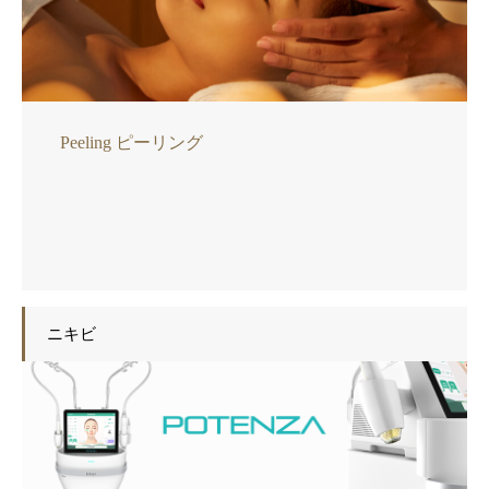
Peeling ピーリング
ニキビ