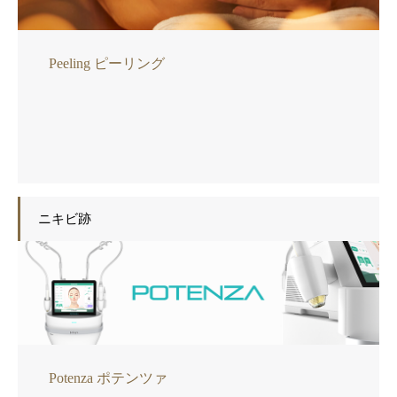
Peeling ピーリング
ニキビ跡
Potenza ポテンツァ