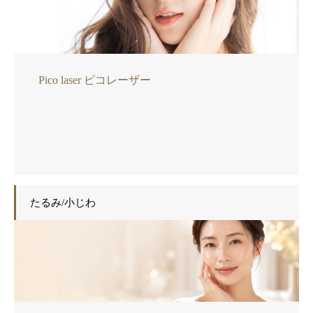
Pico laser ピコレーザー
たるみ/小じわ