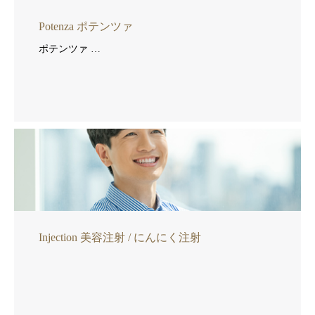
Potenza ポテンツァ
ポテンツァ …
Injection 美容注射 / にんにく注射