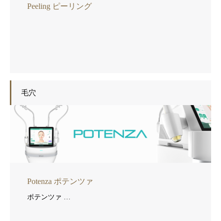
Peeling ピーリング
毛穴
Potenza ポテンツァ
ポテンツァ …