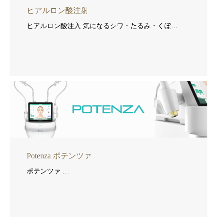
ヒアルロン酸注射
ヒアルロン酸注入 気になるシワ・たるみ・くぼ…
Potenza ポテンツァ
ポテンツァ …