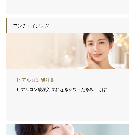
アンチエイジング
ヒアルロン酸注射
ヒアルロン酸注入 気になるシワ・たるみ・くぼ…