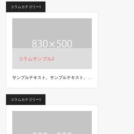
コラムカテゴリー1
コラムサンプル2
サンプルテキスト。サンプルテキスト。…
コラムカテゴリー1