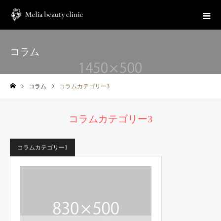
コラム
コラム
コラムカテゴリー3
ホーム
コラムカテゴリー3
コラムカテゴリー1