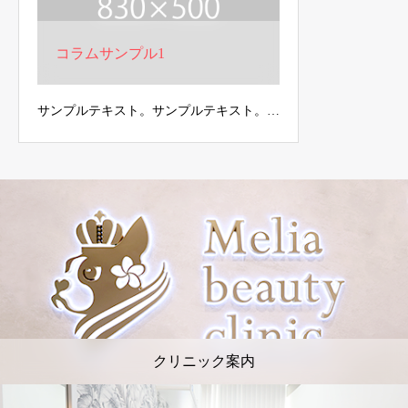
コラムサンプル1
サンプルテキスト。サンプルテキスト。…
クリニック案内