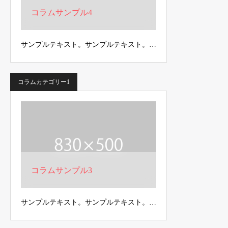
コラムサンプル4
サンプルテキスト。サンプルテキスト。…
コラムカテゴリー1
コラムサンプル3
サンプルテキスト。サンプルテキスト。…