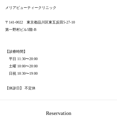
メリアビューティークリニック
〒141-0022 東京都品川区東五反田5-27-10
第一野村ビル5階-B
【診療時間】
平日 11:30〜20:00
土曜 10:00〜20:00
日祝 10:30〜19:00
【休診日】 不定休
Reservation