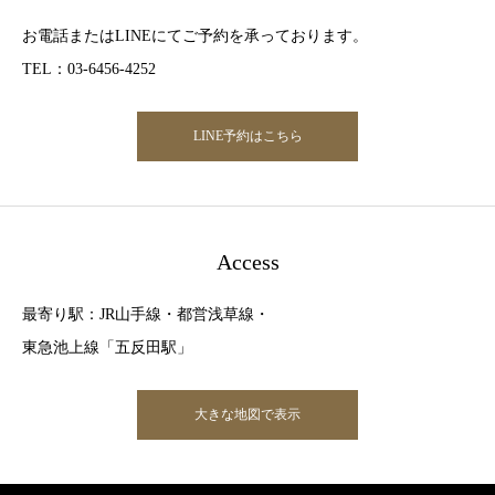
お電話またはLINEにてご予約を承っております。
TEL：03-6456-4252
LINE予約はこちら
Access
最寄り駅：JR山手線・都営浅草線・
東急池上線「五反田駅」
大きな地図で表示