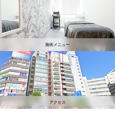
施術メニュー
アクセス